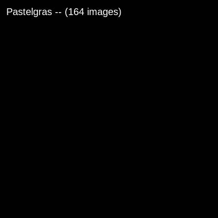
Pastelgras -- (164 images)