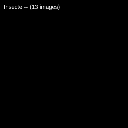
Insecte -- (13 images)