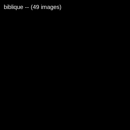
biblique -- (49 images)